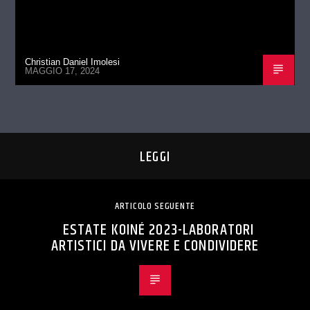
Christian Daniel Imolesi
MAGGIO 17, 2024
LEGGI
ARTICOLO SEGUENTE
ESTATE KOINÉ 2023-LABORATORI
ARTISTICI DA VIVERE E CONDIVIDERE