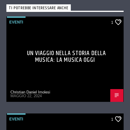
TI POTREBBE INTERESSARE ANCHE
EVENTI
1
UN VIAGGIO NELLA STORIA DELLA
MUSICA: LA MUSICA OGGI
Christian Daniel Imolesi
MAGGIO 22, 2024
EVENTI
1