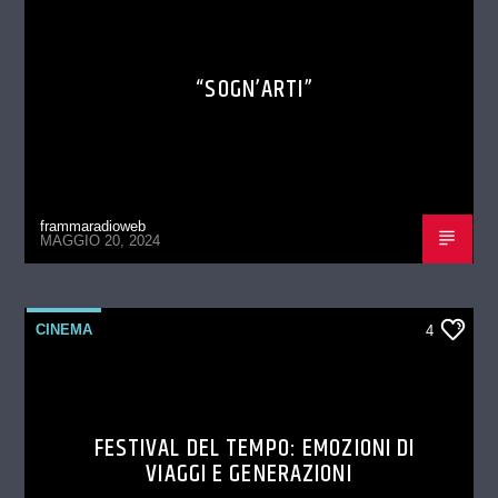
“SOGN’ARTI”
frammaradioweb
MAGGIO 20, 2024
CINEMA
4
FESTIVAL DEL TEMPO: EMOZIONI DI
VIAGGI E GENERAZIONI