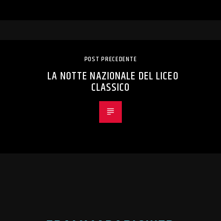
POST PRECEDENTE
LA NOTTE NAZIONALE DEL LICEO
CLASSICO