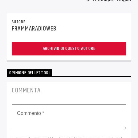
AUTORE
FRAMMARADIOWEB
ARCHIVIO DI QUESTO AUTORE
OPINIONE DEI LETTORI
COMMENTA