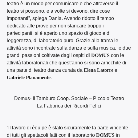
teatro è un modo per comunicare e che attraverso il
teatro si possono, e a volte si devono, dire cose
importanti”, spiega Dania. Avendo ridotto il tempo
dedicato alle prove per non stancare troppo i
partecipanti, si è aperto uno spazio di gioco e di
leggerezza, di laboratorio puro. Grazie alla trama le
attività sono incentrate sulla danza e sulla musica, le due
grandi passioni coltivate dagli ospiti di
DOMUS
con le
attività laboratoriali che quest’anno si sono arricchite di
una parte di teatro danza curata da
Elena Latorre
e
Gabriele Planamente
.
Domus- Il Tamburo Coop. Sociale – Piccolo Teatro
La Fabbrica dei Ricordi Felici
“Il lavoro di équipe è stato sicuramente la parte vincente
di tutti gli spettacoli fatti con il laboratorio
DOMUS
in