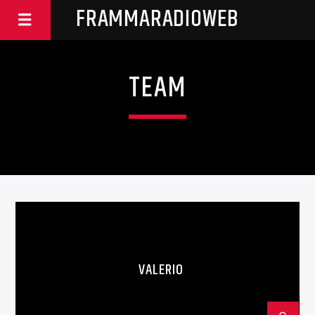
FRAMMARADIOWEB
TEAM
VALERIO