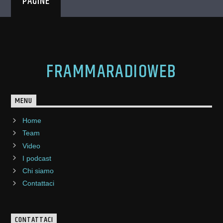
PAGINE
FRAMMARADIOWEB
MENU
Home
Team
Video
I podcast
Chi siamo
Contattaci
CONTATTACI