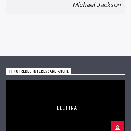
Michael Jackson
TI POTREBBE INTERESSARE ANCHE
ELETTRA