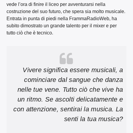
vede l’ora di finire il liceo per avventurarsi nella
costruzione del suo futuro, che spera sia molto musicale.
Entrata in punta di piedi nella FrammaRadioWeb, ha
subito dimostrato un grande talento per il mixer e per
tutto ciò che è tecnico.
Vivere significa essere musicali, a
cominciare dal sangue che danza
nelle tue vene. Tutto ciò che vive ha
un ritmo. Se ascolti delicatamente e
con attenzione, sentirai la musica. La
senti la tua musica?