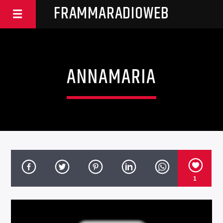
FRAMMARADIOWEB
ANNAMARIA
1