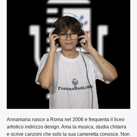
Annamaria nasce a Roma nel 2006 e frequenta il liceo
artistico indirizzo design. Ama la musica, studia chitarra
e scrive canzoni che solo la sua cameretta conosce. Non