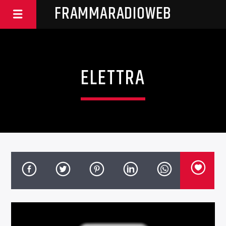
FRAMMARADIOWEB
ELETTRA