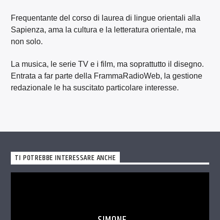
Frequentante del corso di laurea di lingue orientali alla
Sapienza, ama la cultura e la letteratura orientale, ma
non solo.
La musica, le serie TV e i film, ma soprattutto il disegno.
Entrata a far parte della FrammaRadioWeb, la gestione
redazionale le ha suscitato particolare interesse.
TI POTREBBE INTERESSARE ANCHE
SIMONE