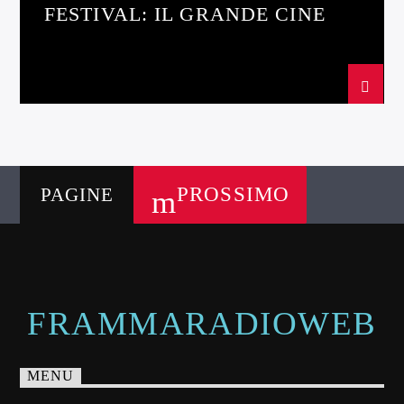
FESTIVAL: IL GRANDE CINEMA
A MONTEROTONDO!
PROSSIMO
PAGINE
FRAMMARADIOWEB
MENU