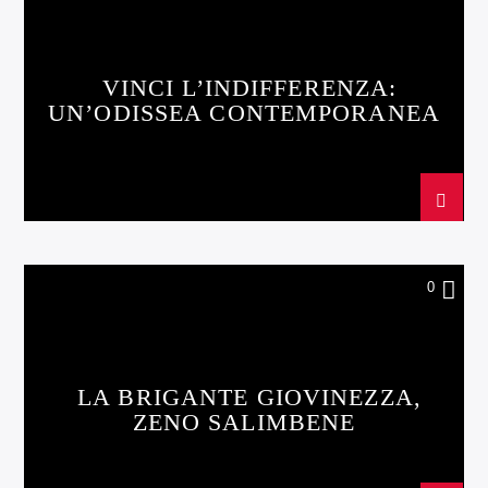
VINCI L’INDIFFERENZA:
UN’ODISSEA CONTEMPORANEA
0
LA BRIGANTE GIOVINEZZA,
ZENO SALIMBENE