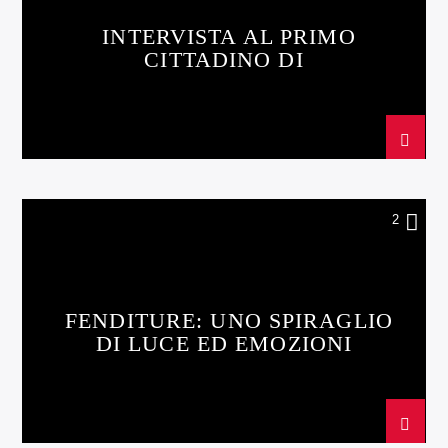
INTERVISTA AL PRIMO
CITTADINO DI
MONTEROTONDO
2
FENDITURE: UNO SPIRAGLIO
DI LUCE ED EMOZIONI