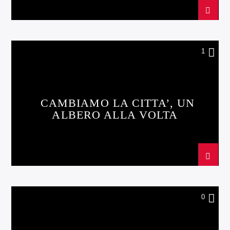
1
CAMBIAMO LA CITTA’, UN
ALBERO ALLA VOLTA
0