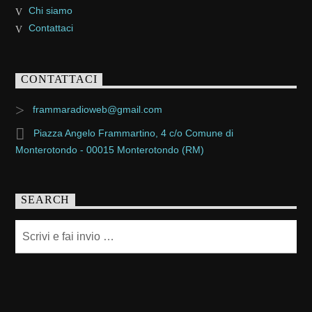
Chi siamo
Contattaci
CONTATTACI
frammaradioweb@gmail.com
Piazza Angelo Frammartino, 4 c/o Comune di
Monterotondo - 00015 Monterotondo (RM)
SEARCH