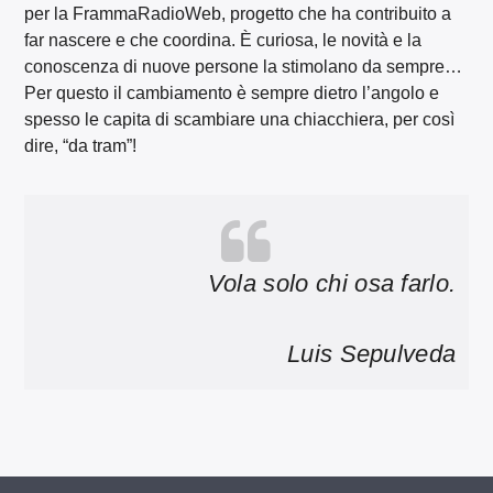
per la FrammaRadioWeb, progetto che ha contribuito a
far nascere e che coordina. È curiosa, le novità e la
conoscenza di nuove persone la stimolano da sempre…
Per questo il cambiamento è sempre dietro l’angolo e
spesso le capita di scambiare una chiacchiera, per così
dire, “da tram”!
Vola solo chi osa farlo.
Luis Sepulveda