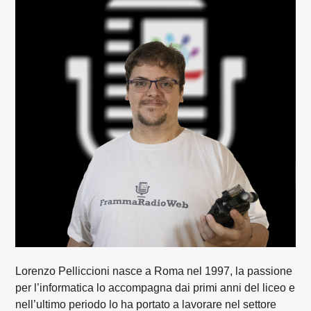
Lorenzo Pelliccioni nasce a Roma nel 1997, la passione
per l’informatica lo accompagna dai primi anni del liceo e
nell’ultimo periodo lo ha portato a lavorare nel settore