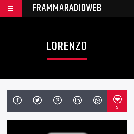
FRAMMARADIOWEB
LORENZO
5