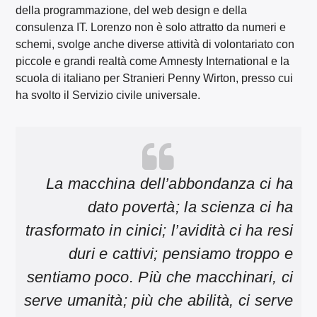
della programmazione, del web design e della
consulenza IT. Lorenzo non è solo attratto da numeri e
schemi, svolge anche diverse attività di volontariato con
piccole e grandi realtà come Amnesty International e la
scuola di italiano per Stranieri Penny Wirton, presso cui
ha svolto il Servizio civile universale.
La macchina dell’abbondanza ci ha
dato
pov
ertà;
la scienza ci ha
trasformato in cinici; l’avidità ci ha resi
duri e cattivi; pensiamo troppo e
sentiamo poco. Più che macchinari, ci
serve umanità; più che abilità, ci serve