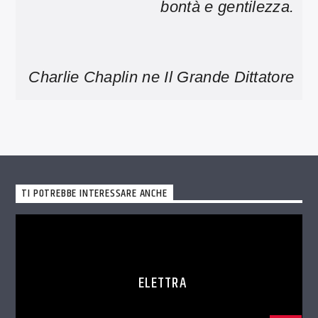
bontà e gentilezza.
Charlie Chaplin ne Il Grande Dittatore
TI POTREBBE INTERESSARE ANCHE
ELETTRA