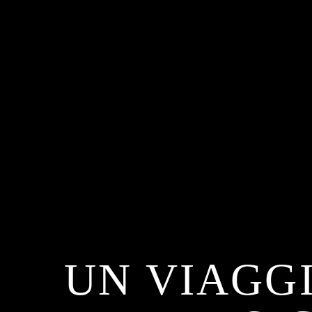
UN VIAGG