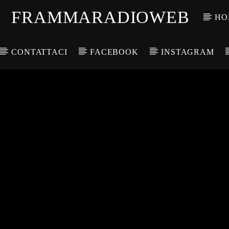
FRAMMARADIOWEB
HO
CONTATTACI
FACEBOOK
INSTAGRAM