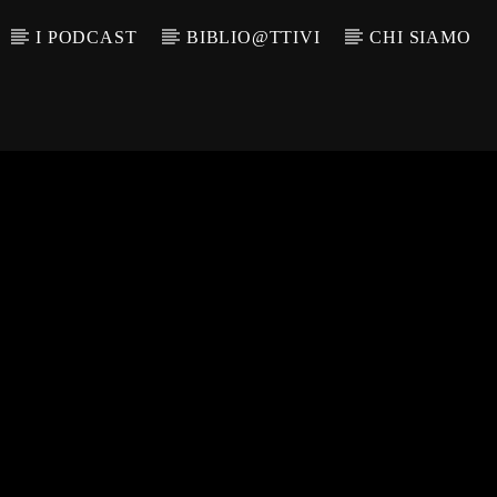
I PODCAST
BIBLIO@TTIVI
CHI SIAMO