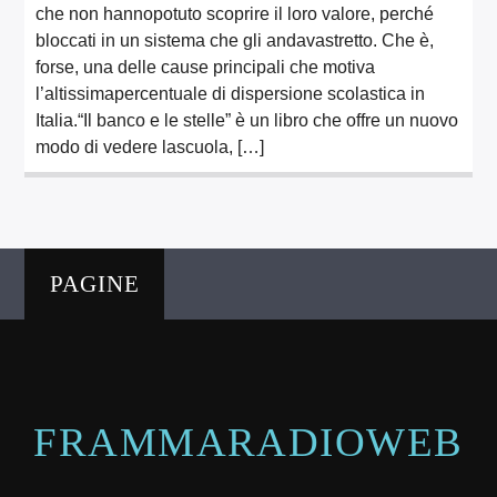
che non hannopotuto scoprire il loro valore, perché
bloccati in un sistema che gli andavastretto. Che è,
forse, una delle cause principali che motiva
l’altissimapercentuale di dispersione scolastica in
Italia.“Il banco e le stelle” è un libro che offre un nuovo
modo di vedere lascuola, […]
PAGINE
FRAMMARADIOWEB