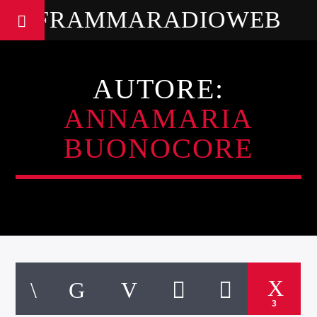
FRAMMARADIOWEB
AUTORE:
ANNAMARIA
BUONOCORE
3