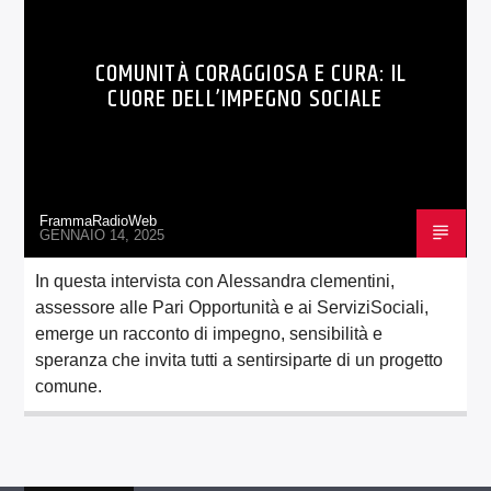
COMUNITÀ CORAGGIOSA E CURA: IL
CUORE DELL’IMPEGNO SOCIALE
FrammaRadioWeb
GENNAIO 14, 2025
In questa intervista con Alessandra clementini,
assessore alle Pari Opportunità e ai ServiziSociali,
emerge un racconto di impegno, sensibilità e
speranza che invita tutti a sentirsiparte di un progetto
comune.