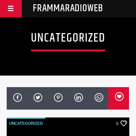
FRAMMARADIOWEB
UNCATEGORIZED
UNCATEGORIZED
0