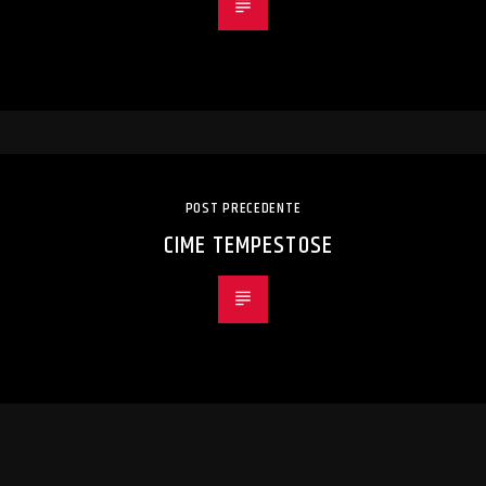
POST PRECEDENTE
CIME TEMPESTOSE