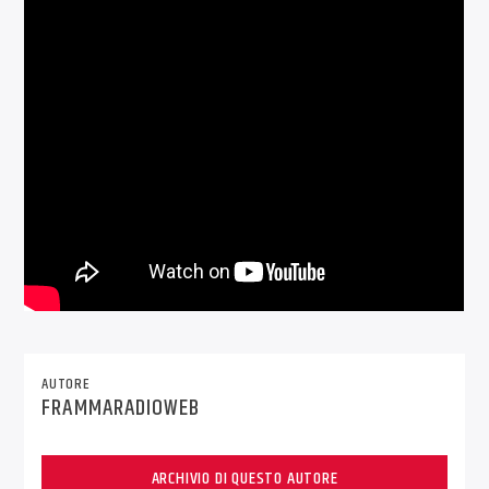
AUTORE
FRAMMARADIOWEB
ARCHIVIO DI QUESTO AUTORE