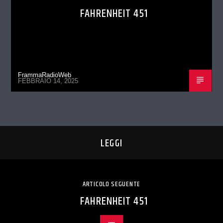
FAHRENHEIT 451
FrammaRadioWeb
FEBBRAIO 14, 2025
LEGGI
ARTICOLO SEGUENTE
FAHRENHEIT 451