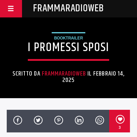
FRAMMARADIOWEB
BOOKTRAILER
I PROMESSI SPOSI
SCRITTO DA
FRAMMARADIOWEB
IL FEBBRAIO 14,
2025
3