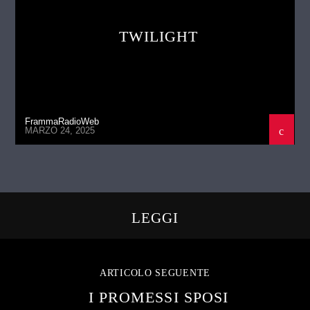
TWILIGHT
FrammaRadioWeb
MARZO 24, 2025
LEGGI
ARTICOLO SEGUENTE
I PROMESSI SPOSI