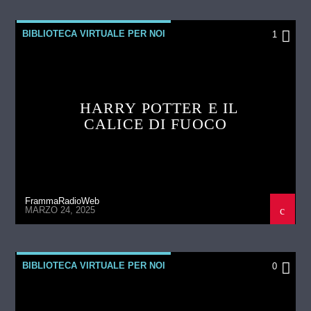
BIBLIOTECA VIRTUALE PER NOI
1
HARRY POTTER E IL
CALICE DI FUOCO
FrammaRadioWeb
MARZO 24, 2025
BIBLIOTECA VIRTUALE PER NOI
0