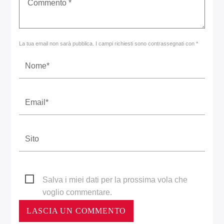
La tua email non sarà pubblica. I campi richiesti sono contrassegnati con *
Salva i miei dati per la prossima vola che
voglio commentare.