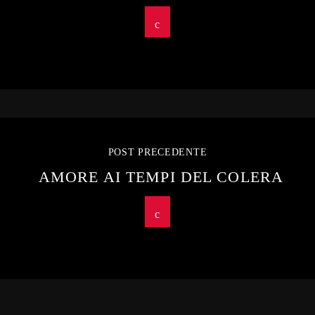
POST PRECEDENTE
AMORE AI TEMPI DEL COLERA