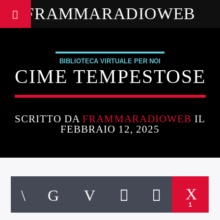
FRAMMARADIOWEB
BIBLIOTECA VIRTUALE PER NOI
CIME TEMPESTOSE
SCRITTO DA
FRAMMARADIOWEB
IL
FEBBRAIO 12, 2025
1