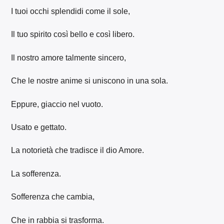
I tuoi occhi splendidi come il sole,
Il tuo spirito così bello e così libero.
Il nostro amore talmente sincero,
Che le nostre anime si uniscono in una sola.
Eppure, giaccio nel vuoto.
Usato e gettato.
La notorietà che tradisce il dio Amore.
La sofferenza.
Sofferenza che cambia,
Che in rabbia si trasforma.