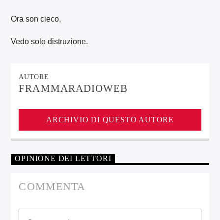
Ora son cieco,
Vedo solo distruzione.
AUTORE
FRAMMARADIOWEB
ARCHIVIO DI QUESTO AUTORE
OPINIONE DEI LETTORI
COMMENTA