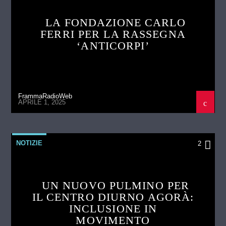
LA FONDAZIONE CARLO
FERRI PER LA RASSEGNA
‘ANTICORPI’
FrammaRadioWeb
APRILE 1, 2025
NOTIZIE
2
UN NUOVO PULMINO PER
IL CENTRO DIURNO AGORÀ:
INCLUSIONE IN
MOVIMENTO