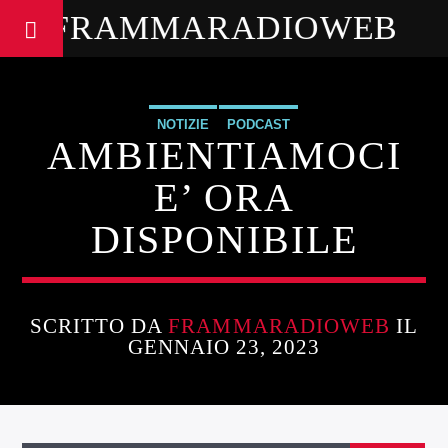
FRAMMARADIOWEB
NOTIZIE
PODCAST
AMBIENTIAMOCI
E’ ORA
DISPONIBILE
SCRITTO DA
FRAMMARADIOWEB
IL
GENNAIO 23, 2023