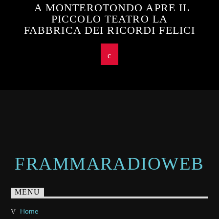
A MONTEROTONDO APRE IL
PICCOLO TEATRO LA
FABBRICA DEI RICORDI FELICI
FRAMMARADIOWEB
MENU
Home