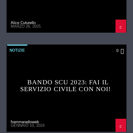
Alice Cuturello
MARZO 26, 2025
NOTIZIE
0
BANDO SCU 2023: FAI IL
SERVIZIO CIVILE CON NOI!
frammaradioweb
GENNAIO 10, 2024