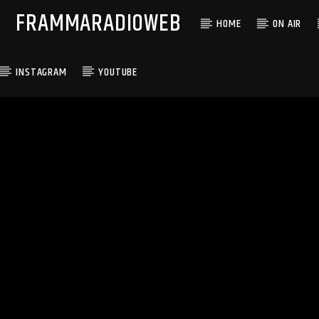
FRAMMARADIOWEB
HOME
ON AIR
INSTAGRAM
YOUTUBE