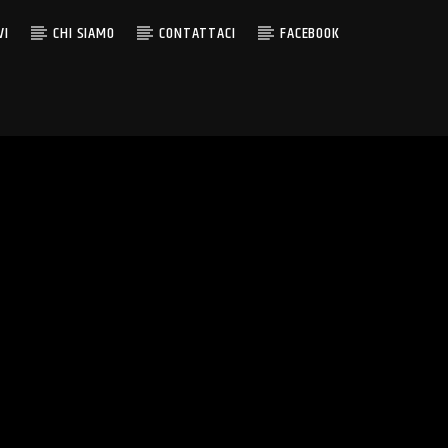
VI
CHI SIAMO
CONTATTACI
FACEBOOK