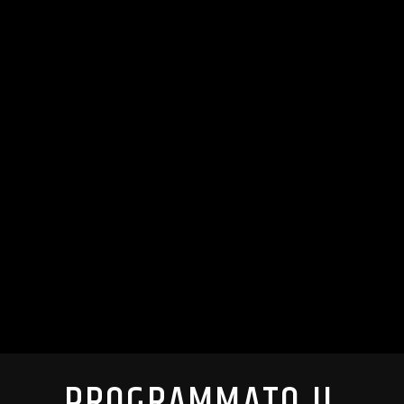
PROGRAMMATO IL