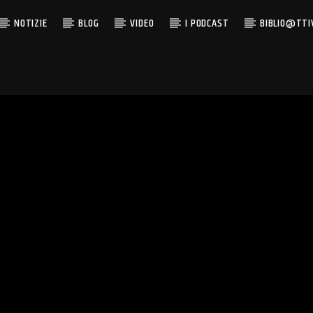
NOTIZIE
BLOG
VIDEO
I PODCAST
BIBLIO@TTI