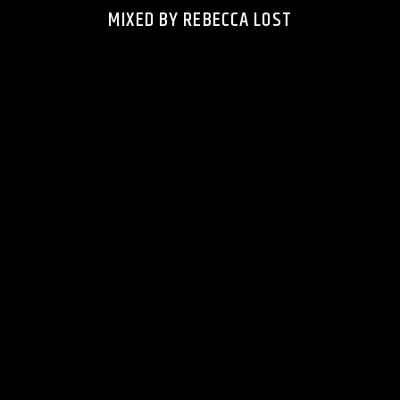
MIXED BY REBECCA LOST