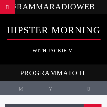
FRAMMARADIOWEB
HIPSTER MORNING
WITH JACKIE M.
PROGRAMMATO IL