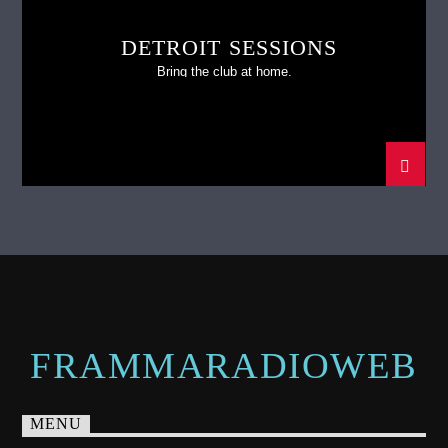
DETROIT SESSIONS
Bring the club at home.
FRAMMARADIOWEB
MENU