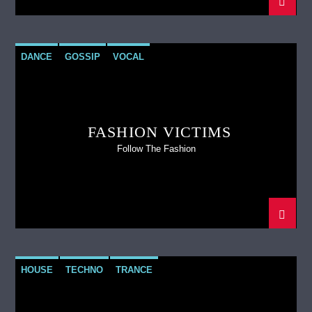
DANCE
GOSSIP
VOCAL
FASHION VICTIMS
Follow The Fashion
HOUSE
TECHNO
TRANCE