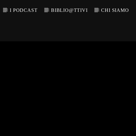
I PODCAST
BIBLIO@TTIVI
CHI SIAMO