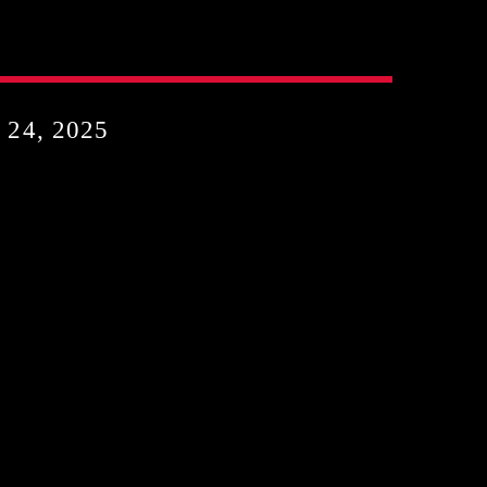
24, 2025