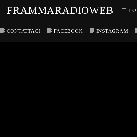
FRAMMARADIOWEB
HO
CONTATTACI
FACEBOOK
INSTAGRAM