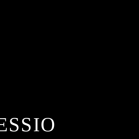
ESSIO