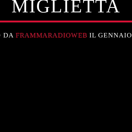
MIGLIETTA
O DA
FRAMMARADIOWEB
IL GENNAIO 