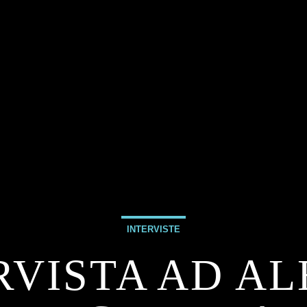
INTERVISTE
RVISTA AD AL