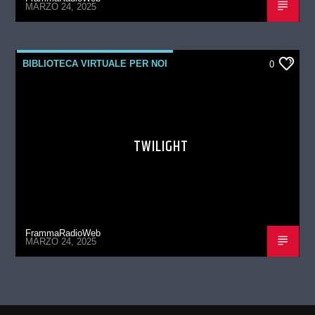
MARZO 24, 2025
BIBLIOTECA VIRTUALE PER NOI
0
TWILIGHT
FrammaRadioWeb
MARZO 24, 2025