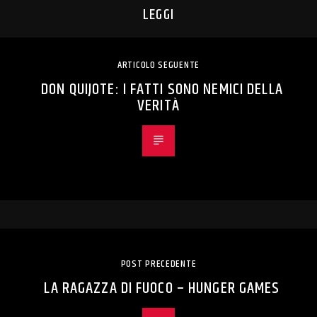
LEGGI
ARTICOLO SEGUENTE
DON QUIJOTE: I FATTI SONO NEMICI DELLA
VERITÀ
POST PRECEDENTE
LA RAGAZZA DI FUOCO – HUNGER GAMES