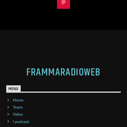
FRAMMARADIOWEB
MENU
Home
Team
Video
I podcast