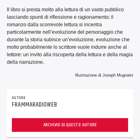
Il libro si presta molto alla lettura di un vasto pubblico
lasciando spunti di riflessione e ragionamento; il
romanzo dalla scorrevole lettura si incentra
particolarmente nell’evoluzione del personaggio che
durante la storia subisce un’evoluzione, evoluzione che
molto probabilmente lo scrittore vuole indurre anche al
lettore: un invito alla riscoperta della lettura e della magia
della narrazione.
Illustrazione di Joseph Mugnaini
AUTORE
FRAMMARADIOWEB
ARCHIVIO DI QUESTO AUTORE