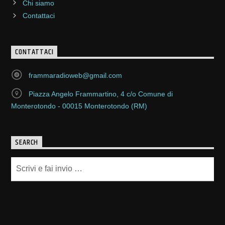
Chi siamo
Contattaci
CONTATTACI
frammaradioweb@gmail.com
Piazza Angelo Frammartino, 4 c/o Comune di
Monterotondo - 00015 Monterotondo (RM)
SEARCH