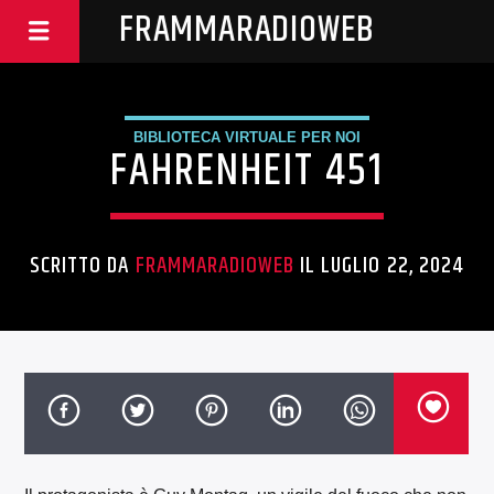
FRAMMARADIOWEB
BIBLIOTECA VIRTUALE PER NOI
FAHRENHEIT 451
SCRITTO DA
FRAMMARADIOWEB
IL LUGLIO 22, 2024