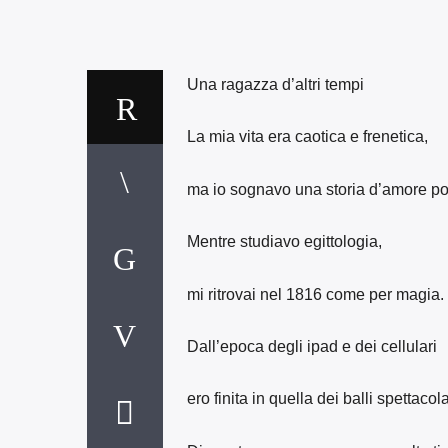
Una ragazza d’altri tempi
La mia vita era caotica e frenetica,
ma io sognavo una storia d’amore po
Mentre studiavo egittologia,
mi ritrovai nel 1816 come per magia.
Dall’epoca degli ipad e dei cellulari
ero finita in quella dei balli spettacola