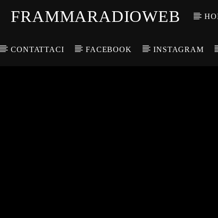
FRAMMARADIOWEB
HO
CONTATTACI
FACEBOOK
INSTAGRAM