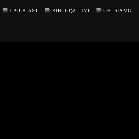
I PODCAST
BIBLIO@TTIVI
CHI SIAMO