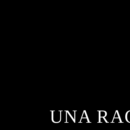
UNA RA