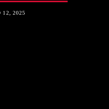
 12, 2025