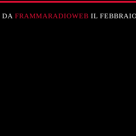
O DA
FRAMMARADIOWEB
IL FEBBRAIO