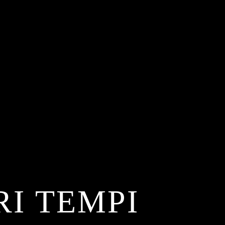
I TEMPI