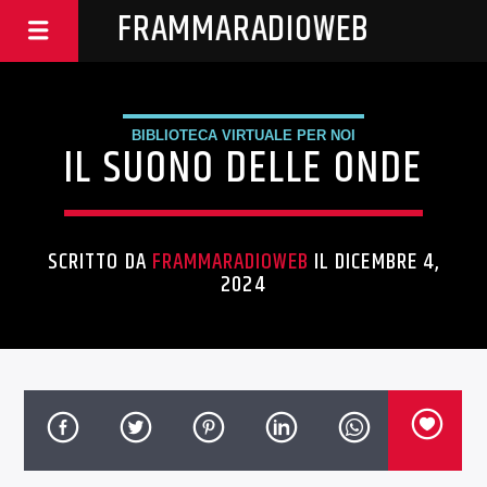
FRAMMARADIOWEB
BIBLIOTECA VIRTUALE PER NOI
IL SUONO DELLE ONDE
SCRITTO DA
FRAMMARADIOWEB
IL DICEMBRE 4,
2024