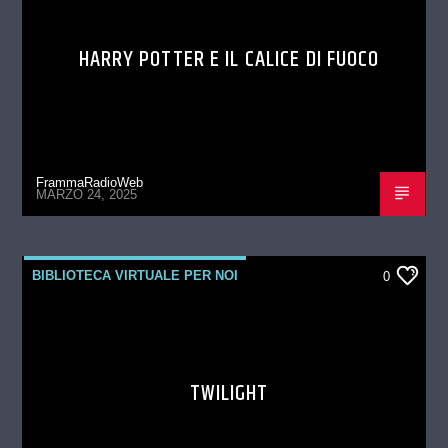
HARRY POTTER E IL CALICE DI FUOCO
FrammaRadioWeb
MARZO 24, 2025
BIBLIOTECA VIRTUALE PER NOI
0
TWILIGHT