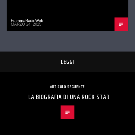
FrammaRadioWeb
MARZO 24, 2025
LEGGI
ARTICOLO SEGUENTE
LA BIOGRAFIA DI UNA ROCK STAR