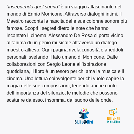
“Inseguendo quel suono”
è un viaggio affascinante nel
mondo di Ennio Morricone. Attraverso dialoghi intimi, il
Maestro racconta la nascita delle sue colonne sonore più
famose. Scopri i segreti dietro le note che hanno
incantato il cinema. Alessandro De Rosa ci porta vicino
all’anima di un genio musicale attraverso un dialogo
maestro-allievo. Ogni pagina rivela curiosità e aneddoti
personali, svelando il lato umano di Morricone. Dalle
collaborazioni con Sergio Leone all’ispirazione
quotidiana, il libro è un tesoro per chi ama la musica e il
cinema. Una lettura coinvolgente per chi vuole capire la
magia delle sue composizioni, tenendo anche conto
dell’importanza del silenzio, le melodie che possono
scaturire da esso, insomma, dal suono delle onde.