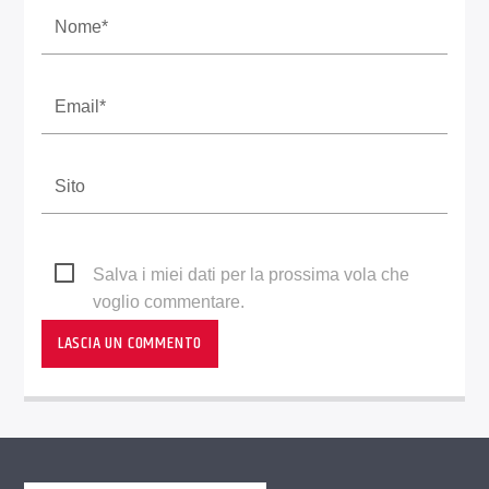
Salva i miei dati per la prossima vola che
voglio commentare.