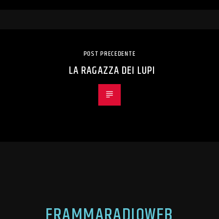
POST PRECEDENTE
LA RAGAZZA DEI LUPI
FRAMMARADIOWEB