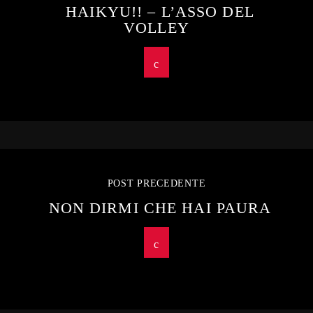
HAIKYU!! – L’ASSO DEL
VOLLEY
POST PRECEDENTE
NON DIRMI CHE HAI PAURA