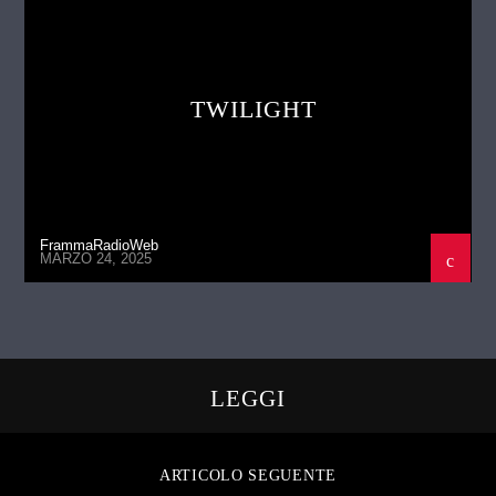
TWILIGHT
FrammaRadioWeb
MARZO 24, 2025
LEGGI
ARTICOLO SEGUENTE