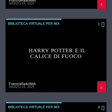
FrammaRadioWeb
MARZO 24, 2025
BIBLIOTECA VIRTUALE PER NOI
1
HARRY POTTER E IL
CALICE DI FUOCO
FrammaRadioWeb
MARZO 24, 2025
BIBLIOTECA VIRTUALE PER NOI
0