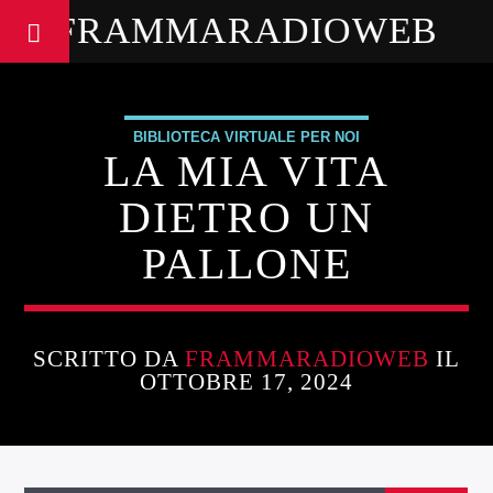
FRAMMARADIOWEB
BIBLIOTECA VIRTUALE PER NOI
LA MIA VITA
DIETRO UN
PALLONE
SCRITTO DA
FRAMMARADIOWEB
IL
OTTOBRE 17, 2024