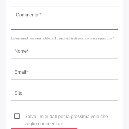
La tua email non sarà pubblica. I campi richiesti sono contrassegnati con *
Salva i miei dati per la prossima vola che
voglio commentare.