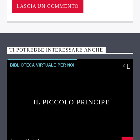
TI POTREBBE INTERESSARE ANCHE
BIBLIOTECA VIRTUALE PER NOI
2
IL PICCOLO PRINCIPE