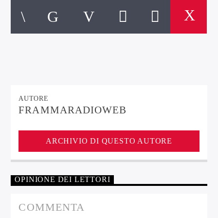
AUTORE
FRAMMARADIOWEB
ARCHIVIO DI QUESTO AUTORE
OPINIONE DEI LETTORI
COMMENTA