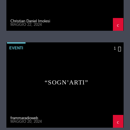
Christian Daniel Imolesi
MAGGIO 22, 2024
EVENTI
1
“SOGN’ARTI”
frammaradioweb
MAGGIO 20, 2024