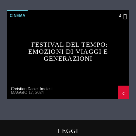
CINEMA
4
FESTIVAL DEL TEMPO:
EMOZIONI DI VIAGGI E
GENERAZIONI
Christian Daniel Imolesi
MAGGIO 17, 2024
LEGGI