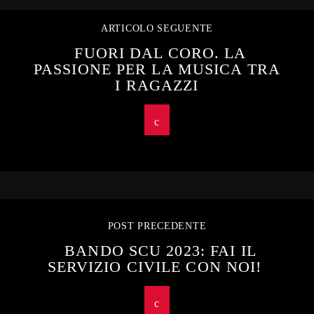
ARTICOLO SEGUENTE
FUORI DAL CORO. LA
PASSIONE PER LA MUSICA TRA
I RAGAZZI
POST PRECEDENTE
BANDO SCU 2023: FAI IL
SERVIZIO CIVILE CON NOI!