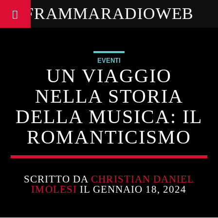
FRAMMARADIOWEB
EVENTI
UN VIAGGIO
NELLA STORIA
DELLA MUSICA: IL
ROMANTICISMO
SCRITTO DA
CHRISTIAN DANIEL
IMOLESI
IL GENNAIO 18, 2024