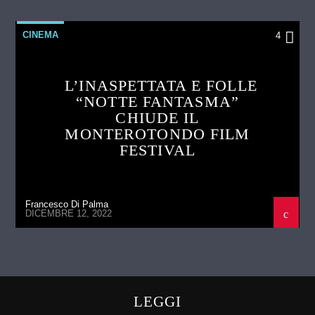
CINEMA
4
L’INASPETTATA E FOLLE
“NOTTE FANTASMA”
CHIUDE IL
MONTEROTONDO FILM
FESTIVAL
Francesco Di Palma
DICEMBRE 12, 2022
LEGGI