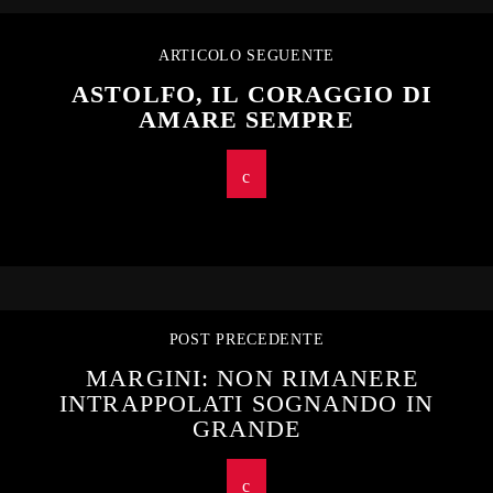
ARTICOLO SEGUENTE
ASTOLFO, IL CORAGGIO DI
AMARE SEMPRE
POST PRECEDENTE
MARGINI: NON RIMANERE
INTRAPPOLATI SOGNANDO IN
GRANDE