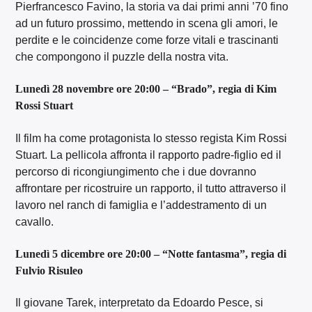
Pierfrancesco Favino, la storia va dai primi anni ’70 fino
ad un futuro prossimo, mettendo in scena gli amori, le
perdite e le coincidenze come forze vitali e trascinanti
che compongono il puzzle della nostra vita.
Lunedì 28 novembre ore 20:00 – “Brado”, regia di Kim
Rossi Stuart
Il film ha come protagonista lo stesso regista Kim Rossi
Stuart. La pellicola affronta il rapporto padre-figlio ed il
percorso di ricongiungimento che i due dovranno
affrontare per ricostruire un rapporto, il tutto attraverso il
lavoro nel ranch di famiglia e l’addestramento di un
cavallo.
Lunedì 5 dicembre ore 20:00 – “Notte fantasma”, regia di
Fulvio Risuleo
Il giovane Tarek, interpretato da Edoardo Pesce, si