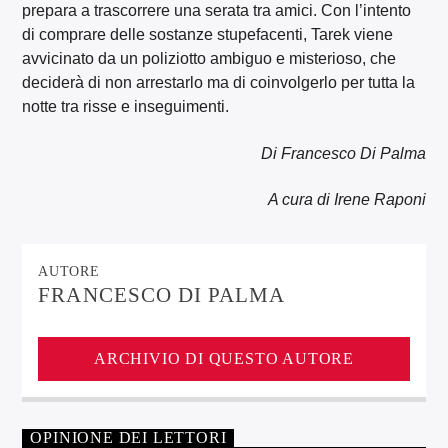
prepara a trascorrere una serata tra amici. Con l’intento
di comprare delle sostanze stupefacenti, Tarek viene
avvicinato da un poliziotto ambiguo e misterioso, che
deciderà di non arrestarlo ma di coinvolgerlo per tutta la
notte tra risse e inseguimenti.
Di Francesco Di Palma
A cura di Irene Raponi
AUTORE
FRANCESCO DI PALMA
ARCHIVIO DI QUESTO AUTORE
OPINIONE DEI LETTORI