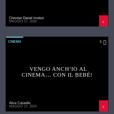
Christian Daniel Imolesi
MAGGIO 17, 2024
CINEMA
5
VENGO ANCH’IO AL
CINEMA… CON IL BEBÈ!
Alice Cuturello
MAGGIO 17, 2024