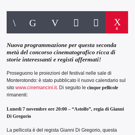
4
Nuova programmazione per questa seconda
metà del concorso cinematografico ricca di
storie interessanti e registi affermati!
Proseguono le proiezioni del festival nelle sale di
Monterotondo: è stato pubblicato il nuovo calendario sul
sito
www.cinemancini.it
. Di seguito le
cinque pellicole
rimanenti:
Lunedì 7 novembre ore 20:00 – “Astolfo”, regia di Gianni
Di Gregorio
La pellicola è del regista Gianni Di Gregorio, questa