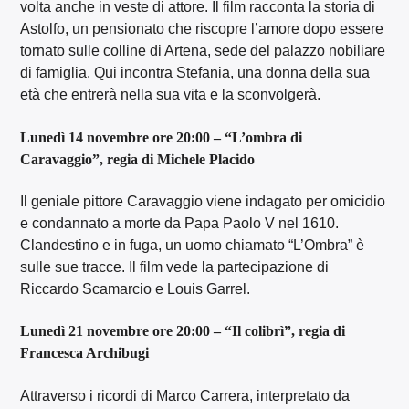
volta anche in veste di attore. Il film racconta la storia di
Astolfo, un pensionato che riscopre l’amore dopo essere
tornato sulle colline di Artena, sede del palazzo nobiliare
di famiglia. Qui incontra Stefania, una donna della sua
età che entrerà nella sua vita e la sconvolgerà.
Lunedì 14 novembre ore 20:00 – “L’ombra di
Caravaggio”, regia di Michele Placido
Il geniale pittore Caravaggio viene indagato per omicidio
e condannato a morte da Papa Paolo V nel 1610.
Clandestino e in fuga, un uomo chiamato “L’Ombra” è
sulle sue tracce. Il film vede la partecipazione di
Riccardo Scamarcio e Louis Garrel.
Lunedì 21 novembre ore 20:00 – “Il colibrì”, regia di
Francesca Archibugi
Attraverso i ricordi di Marco Carrera, interpretato da