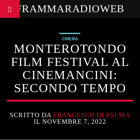
FRAMMARADIOWEB
CINEMA
MONTEROTONDO
FILM FESTIVAL AL
CINEMANCINI:
SECONDO TEMPO
SCRITTO DA
FRANCESCO DI PALMA
IL NOVEMBRE 7, 2022